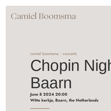
camiel boomsma
concerts
Chopin Nig
Baarn
June 8 2024 20:00
Witte kerkje, Baarn, the Netherlands