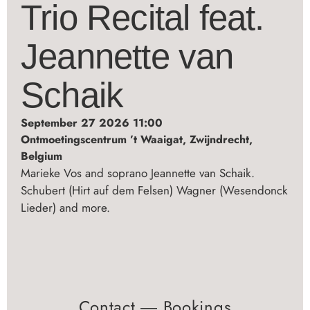
Trio Recital feat.
Jeannette van
Schaik
September 27 2026 11:00
Ontmoetingscentrum ’t Waaigat, Zwijndrecht,
Belgium
Marieke Vos and soprano Jeannette van Schaik.
Schubert (Hirt auf dem Felsen) Wagner (Wesendonck
Lieder) and more.
Contact ― Bookings