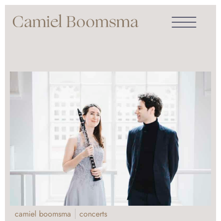
camiel boomsma
concerts